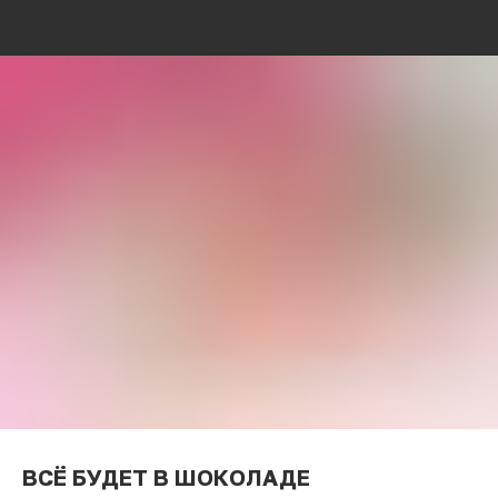
ВСЁ БУДЕТ В ШОКОЛАДЕ