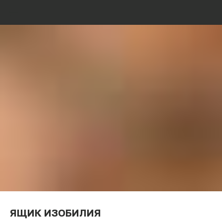
ЯЩИК ИЗОБИЛИЯ