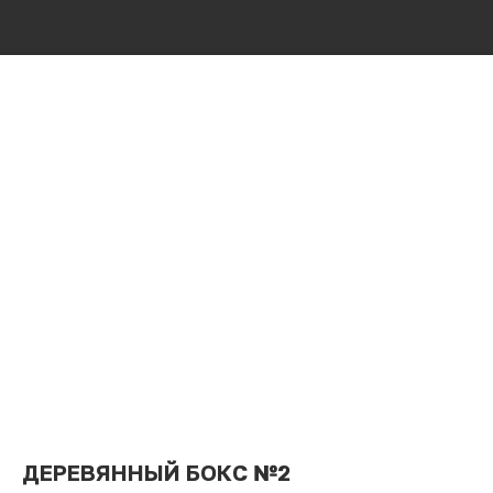
ДЕРЕВЯННЫЙ БОКС №2